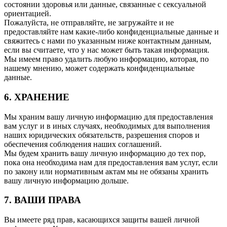
состоянии здоровья или данные, связанные с сексуальной
ориентацией.
Пожалуйста, не отправляйте, не загружайте и не
предоставляйте нам какие-либо конфиденциальные данные и
свяжитесь с нами по указанным ниже контактным данным,
если вы считаете, что у нас может быть такая информация.
Мы имеем право удалить любую информацию, которая, по
нашему мнению, может содержать конфиденциальные
данные.
6. ХРАНЕНИЕ
Мы храним вашу личную информацию для предоставления
вам услуг и в иных случаях, необходимых для выполнения
наших юридических обязательств, разрешения споров и
обеспечения соблюдения наших соглашений.
Мы будем хранить вашу личную информацию до тех пор,
пока она необходима нам для предоставления вам услуг, если
по закону или нормативным актам мы не обязаны хранить
вашу личную информацию дольше.
7. ВАШИ ПРАВА
Вы имеете ряд прав, касающихся защиты вашей личной