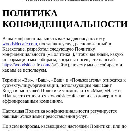
ПОЛИТИКА
КОНФИДЕНЦИАЛЬНОСТИ
Ваша конфиденциальность важна для нас, поэтому
woodsidecafe.com
, поставщик услуг, расположенный в
Казахстане, разработал следующую Политику
конфиденциальности («Политика»), чтобы вы знали, какую
информацию мы собираем, когда вы посещаете наш сайт
https://woodsidecafe.com/
(«Сайт»), почему мы ее собираем и
как мы ее используем.
Термины «Вы», «Ваш», «Ваш» и «Пользователь» относятся к
субъекту/лицу/организации, использующим наш Сайт.
Когда в настоящей Политике упоминаются «Мы», «Нас» и
«Наш», это относится к woodsidecafe.com и его дочерним и
аффилированным компаниям.
Настоящая Политика конфиденциальности регулируется
нашими Условиями предоставления услуг.
По всем вопросам, касающимся настоящей Политики, или по