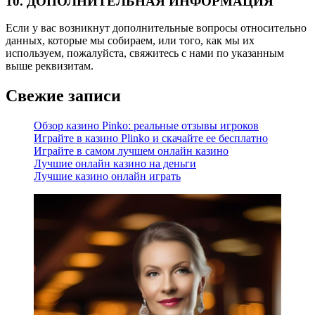
10. ДОПОЛНИТЕЛЬНАЯ ИНФОРМАЦИЯ
Если у вас возникнут дополнительные вопросы относительно
данных, которые мы собираем, или того, как мы их
используем, пожалуйста, свяжитесь с нами по указанным
выше реквизитам.
Свежие записи
Обзор казино Pinko: реальные отзывы игроков
Играйте в казино Plinko и скачайте ее бесплатно
Играйте в самом лучшем онлайн казино
Лучшие онлайн казино на деньги
Лучшие казино онлайн играть