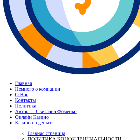
woodsidecafe.com
Главная
Немного о компании
О Нас
Контакты
Политика
Автор — Светлана Фоменко
Онлайн Казино
Казино на деньги
Главная страница
ПОЛИТИКА КОНФИДЕНЦИАЛЬНОСТИ