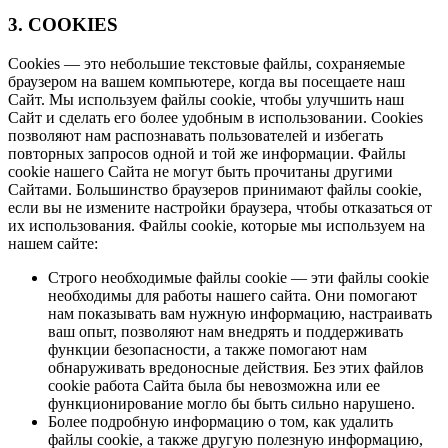
3. COOKIES
Cookies — это небольшие текстовые файлы, сохраняемые
браузером на вашем компьютере, когда вы посещаете наш
Сайт. Мы используем файлы cookie, чтобы улучшить наш
Сайт и сделать его более удобным в использовании. Cookies
позволяют нам распознавать пользователей и избегать
повторных запросов одной и той же информации. Файлы
cookie нашего Сайта не могут быть прочитаны другими
Сайтами. Большинство браузеров принимают файлы cookie,
если вы не измените настройки браузера, чтобы отказаться от
их использования. Файлы cookie, которые мы используем на
нашем сайте:
Строго необходимые файлы cookie — эти файлы cookie
необходимы для работы нашего сайта. Они помогают
нам показывать вам нужную информацию, настраивать
ваш опыт, позволяют нам внедрять и поддерживать
функции безопасности, а также помогают нам
обнаруживать вредоносные действия. Без этих файлов
cookie работа Сайта была бы невозможна или ее
функционирование могло бы быть сильно нарушено.
Более подробную информацию о том, как удалить
файлы cookie, а также другую полезную информацию,