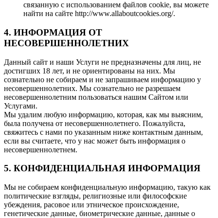
связанную с использованием файлов cookie, вы можете
найти на сайте http://www.allaboutcookies.org/.
4. ИНФОРМАЦИЯ ОТ
НЕСОВЕРШЕННОЛЕТНИХ
Данный сайт и наши Услуги не предназначены для лиц, не
достигших 18 лет, и не ориентированы на них. Мы
сознательно не собираем и не запрашиваем информацию у
несовершеннолетних. Мы сознательно не разрешаем
несовершеннолетним пользоваться нашим Сайтом или
Услугами.
Мы удалим любую информацию, которая, как мы выясним,
была получена от несовершеннолетнего. Пожалуйста,
свяжитесь с нами по указанным ниже контактным данным,
если вы считаете, что у нас может быть информация о
несовершеннолетнем.
5. КОНФИДЕНЦИАЛЬНАЯ ИНФОРМАЦИЯ
Мы не собираем конфиденциальную информацию, такую как
политические взгляды, религиозные или философские
убеждения, расовое или этническое происхождение,
генетические данные, биометрические данные, данные о