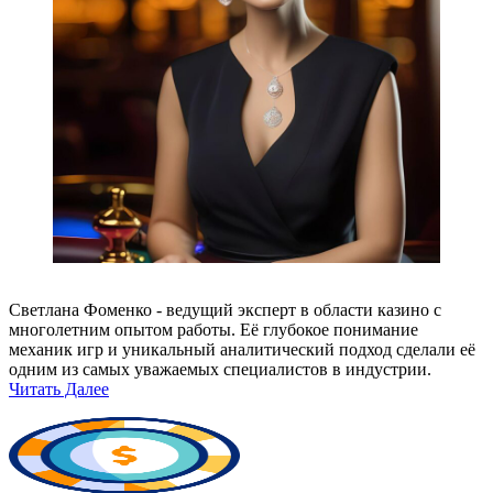
Светлана Фоменко - ведущий эксперт в области казино с
многолетним опытом работы. Её глубокое понимание
механик игр и уникальный аналитический подход сделали её
одним из самых уважаемых специалистов в индустрии.
Читать Далее