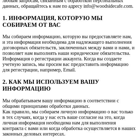
любым запросам, связанным с обработкой персональных
данных, обращайтесь к нам по адресу
info@woodsidecafe.com
.
1. ИНФОРМАЦИЯ, КОТОРУЮ МЫ
СОБИРАЕМ ОТ ВАС
Мы собираем информацию, которую вы предоставляете нам,
и эта информация необходима для надлежащего выполнения
договорных обязательств, заключенных между вами и нами, и
позволяет нам выполнять наши юридические обязательства.
Информация о регистрации аккаунта. Когда вы создаете
учетную запись, мы просим вас предоставить информацию
для регистрации, например, Email.
2. КАК МЫ ИСПОЛЬЗУЕМ ВАШУ
ИНФОРМАЦИЮ
Мы обрабатываем вашу информацию в соответствии с
общими принципами обработки данных.
Как правило, мы собираем личную информацию о вас только
в тех случаях, когда у нас есть ваше согласие на это, когда
личная информация необходима нам для выполнения
контракта с вами или когда обработка осуществляется в наших
законных деловых интересах.