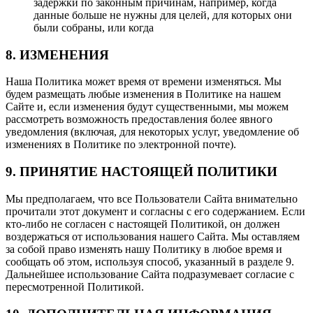
задержки по законным причинам, например, когда
данные больше не нужны для целей, для которых они
были собраны, или когда
8. ИЗМЕНЕНИЯ
Наша Политика может время от времени изменяться. Мы
будем размещать любые изменения в Политике на нашем
Сайте и, если изменения будут существенными, мы можем
рассмотреть возможность предоставления более явного
уведомления (включая, для некоторых услуг, уведомление об
изменениях в Политике по электронной почте).
9. ПРИНЯТИЕ НАСТОЯЩЕЙ ПОЛИТИКИ
Мы предполагаем, что все Пользователи Сайта внимательно
прочитали этот документ и согласны с его содержанием. Если
кто-либо не согласен с настоящей Политикой, он должен
воздержаться от использования нашего Сайта. Мы оставляем
за собой право изменять нашу Политику в любое время и
сообщать об этом, используя способ, указанный в разделе 9.
Дальнейшее использование Сайта подразумевает согласие с
пересмотренной Политикой.