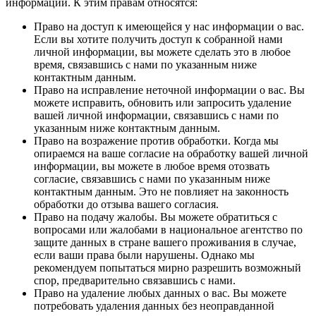
информации. К этим правам относятся:
Право на доступ к имеющейся у нас информации о вас.
Если вы хотите получить доступ к собранной нами
личной информации, вы можете сделать это в любое
время, связавшись с нами по указанным ниже
контактным данным.
Право на исправление неточной информации о вас. Вы
можете исправить, обновить или запросить удаление
вашей личной информации, связавшись с нами по
указанным ниже контактным данным.
Право на возражение против обработки. Когда мы
опираемся на ваше согласие на обработку вашей личной
информации, вы можете в любое время отозвать
согласие, связавшись с нами по указанным ниже
контактным данным. Это не повлияет на законность
обработки до отзыва вашего согласия.
Право на подачу жалобы. Вы можете обратиться с
вопросами или жалобами в национальное агентство по
защите данных в стране вашего проживания в случае,
если ваши права были нарушены. Однако мы
рекомендуем попытаться мирно разрешить возможный
спор, предварительно связавшись с нами.
Право на удаление любых данных о вас. Вы можете
потребовать удаления данных без неоправданной