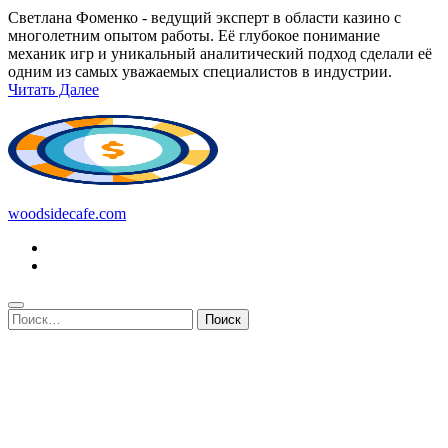
Светлана Фоменко - ведущий эксперт в области казино с
многолетним опытом работы. Её глубокое понимание
механик игр и уникальный аналитический подход сделали её
одним из самых уважаемых специалистов в индустрии.
Читать Далее
woodsidecafe.com
Найти: