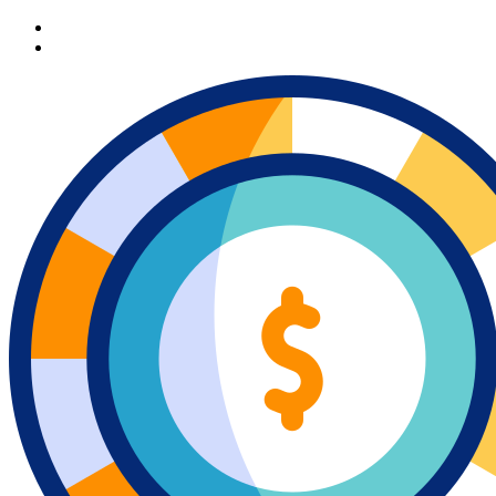
Перейти
к
содержимому