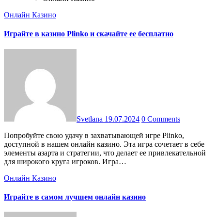
Онлайн Казино
Играйте в казино Plinko и скачайте ее бесплатно
Svetlana
19.07.2024
0 Comments
Попробуйте свою удачу в захватывающей игре Plinko,
доступной в нашем онлайн казино. Эта игра сочетает в себе
элементы азарта и стратегии, что делает ее привлекательной
для широкого круга игроков. Игра…
Онлайн Казино
Играйте в самом лучшем онлайн казино