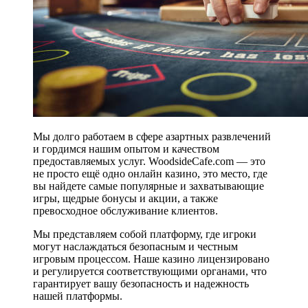
Мы долго работаем в сфере азартных развлечений
и гордимся нашим опытом и качеством
предоставляемых услуг. WoodsideCafe.com — это
не просто ещё одно онлайн казино, это место, где
вы найдете самые популярные и захватывающие
игры, щедрые бонусы и акции, а также
превосходное обслуживание клиентов.
Мы представляем собой платформу, где игроки
могут наслаждаться безопасным и честным
игровым процессом. Наше казино лицензировано
и регулируется соответствующими органами, что
гарантирует вашу безопасность и надежность
нашей платформы.