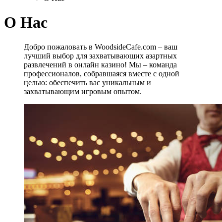
О Нас
Добро пожаловать в WoodsideCafe.com – ваш
лучший выбор для захватывающих азартных
развлечений в онлайн казино! Мы – команда
профессионалов, собравшаяся вместе с одной
целью: обеспечить вас уникальным и
захватывающим игровым опытом.