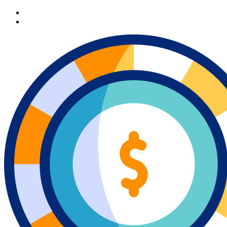
Перейти
к
содержимому