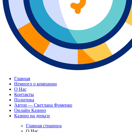
woodsidecafe.com
Главная
Немного о компании
О Нас
Контакты
Политика
Автор — Светлана Фоменко
Онлайн Казино
Казино на деньги
Главная страница
О Нас